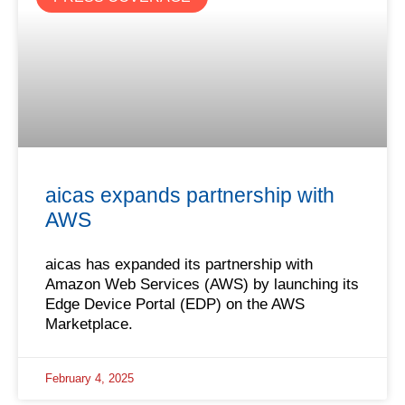
aicas expands partnership with
AWS
aicas has expanded its partnership with
Amazon Web Services (AWS) by launching its
Edge Device Portal (EDP) on the AWS
Marketplace.
February 4, 2025