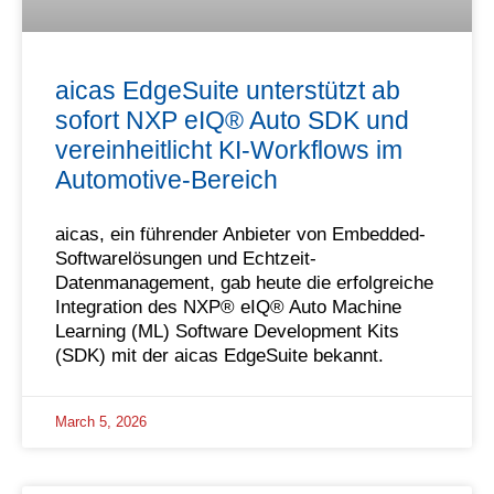
aicas EdgeSuite unterstützt ab
sofort NXP eIQ® Auto SDK und
vereinheitlicht KI-Workflows im
Automotive-Bereich
aicas, ein führender Anbieter von Embedded-
Softwarelösungen und Echtzeit-
Datenmanagement, gab heute die erfolgreiche
Integration des NXP® eIQ® Auto Machine
Learning (ML) Software Development Kits
(SDK) mit der aicas EdgeSuite bekannt.
March 5, 2026