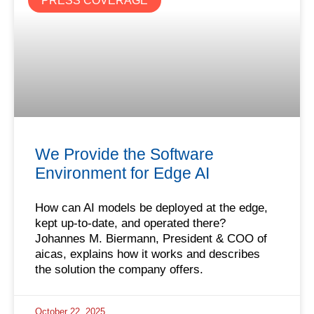
PRESS COVERAGE
We Provide the Software
Environment for Edge AI
How can AI models be deployed at the edge,
kept up-to-date, and operated there?
Johannes M. Biermann, President & COO of
aicas, explains how it works and describes
the solution the company offers.
October 22, 2025