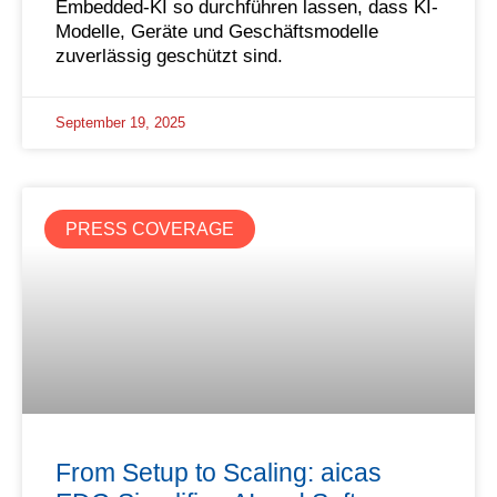
Embedded-KI so durchführen lassen, dass KI-
Modelle, Geräte und Geschäftsmodelle
zuverlässig geschützt sind.
September 19, 2025
PRESS COVERAGE
From Setup to Scaling: aicas