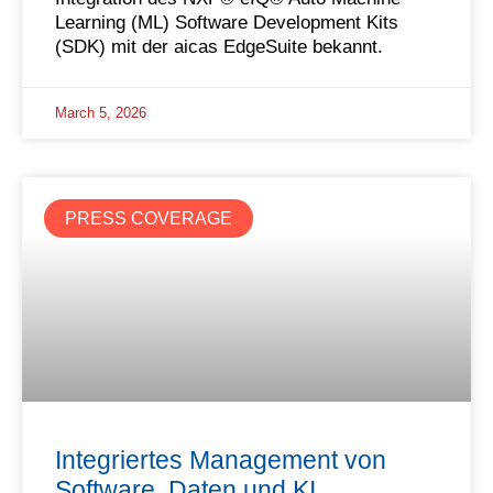
Learning (ML) Software Development Kits
(SDK) mit der aicas EdgeSuite bekannt.
March 5, 2026
PRESS COVERAGE
Integriertes Management von
Software, Daten und KI