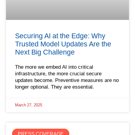
Securing AI at the Edge: Why
Trusted Model Updates Are the
Next Big Challenge
The more we embed AI into critical
infrastructure, the more crucial secure
updates become. Preventive measures are no
longer optional. They are essential.
March 27, 2025
PRESS COVERAGE