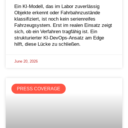
Ein KI-Modell, das im Labor zuverlässig
Objekte erkennt oder Fahrbahnzustände
klassifiziert, ist noch kein serienreifes
Fahrzeugsystem. Erst im realen Einsatz zeigt
sich, ob ein Verfahren tragfähig ist. Ein
strukturierter KI-DevOps-Ansatz am Edge
hilft, diese Lücke zu schließen.
June 20, 2026
PRESS COVERAGE