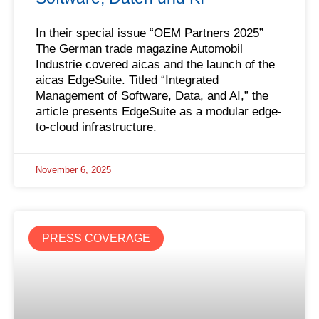
In their special issue “OEM Partners 2025”
The German trade magazine Automobil
Industrie covered aicas and the launch of the
aicas EdgeSuite. Titled “Integrated
Management of Software, Data, and AI,” the
article presents EdgeSuite as a modular edge-
to-cloud infrastructure.
November 6, 2025
PRESS COVERAGE