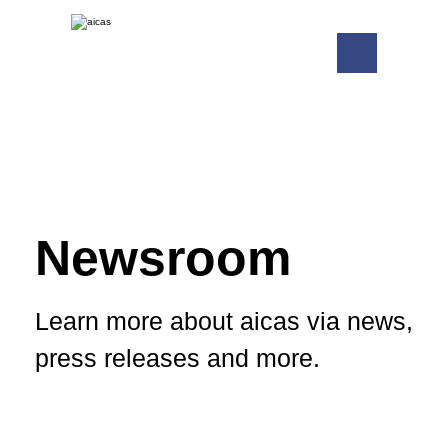
Newsroom
Learn more about aicas via news,
press releases and more.