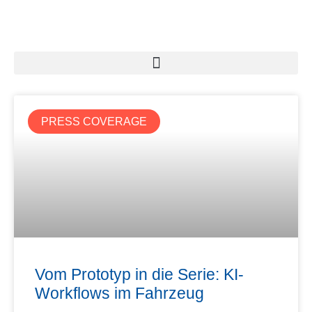
PRESS COVERAGE
Vom Prototyp in die Serie: KI-
Workflows im Fahrzeug