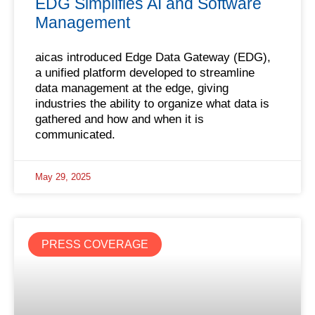
EDG Simplifies AI and Software
Management
aicas introduced Edge Data Gateway (EDG),
a unified platform developed to streamline
data management at the edge, giving
industries the ability to organize what data is
gathered and how and when it is
communicated.
May 29, 2025
PRESS COVERAGE