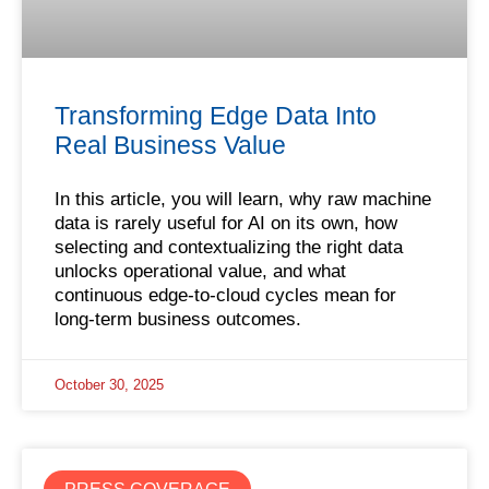
Transforming Edge Data Into
Real Business Value
In this article, you will learn, why raw machine
data is rarely useful for AI on its own, how
selecting and contextualizing the right data
unlocks operational value, and what
continuous edge-to-cloud cycles mean for
long-term business outcomes.
October 30, 2025