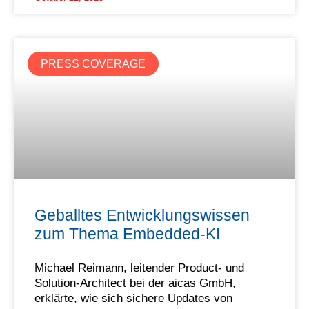
PRESS COVERAGE
Geballtes Entwicklungswissen
zum Thema Embedded-KI
Michael Reimann, leitender Product- und
Solution-Architect bei der aicas GmbH,
erklärte, wie sich sichere Updates von